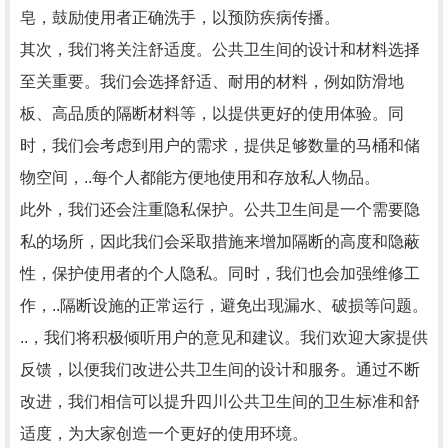
皂，鼓励使用者正确洗手，以预防疾病传播。
其次，我们将关注舒适度。公共卫生间的设计和材料选择
至关重要。我们会选择舒适、耐用的材料，例如防滑地
板、高品质的隔断材料等，以提供更好的使用体验。同
时，我们会考虑到用户的需求，提供足够数量的马桶和储
物空间，..每个人都能方便地使用和存放私人物品。
此外，我们还会注重隐私保护。公共卫生间是一个需要隐
私的场所，因此我们会采取措施来增加隔断的高度和隐蔽
性，保护使用者的个人隐私。同时，我们也会加强维修工
作，..隔断设施的正常运行，避免出现漏水、破损等问题。
..，我们将积极倾听用户的意见和建议。我们欢迎大家提供
反馈，以便我们改进公共卫生间的设计和服务。通过不断
改进，我们相信可以提升四川公共卫生间的卫生标准和舒
适度，为大家创造一个更好的使用环境。