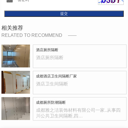
提交
相关推荐
RELATED TO RECOMMEND
酒店厕所隔断
酒店厕所隔断
成都酒店卫生间隔断厂家
酒店卫生间隔断
成都厕所防潮隔断
成都雅之洁装饰材料有限公司一家..从事四
川公共卫生间隔断,四…