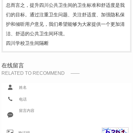
总而言之，提升四川公共卫生间的卫生标准和舒适度是我
们的目标。通过注重卫生问题、关注舒适度、加强隐私保
护和倾听用户意见，我们希望能够为大家提供一个更加清
洁、舒适的公共卫生间环境。
四川学校卫生间隔断
在线留言
RELATED TO RECOMMEND