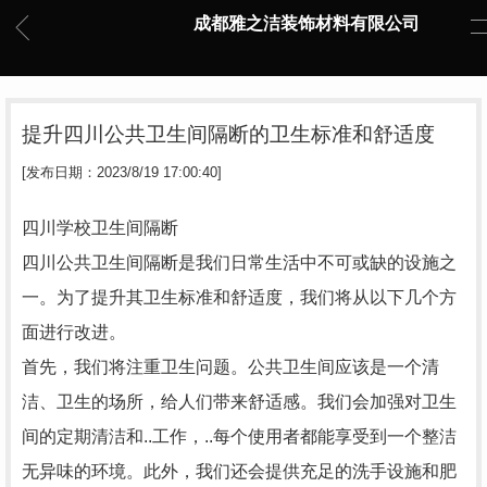
成都雅之洁装饰材料有限公司
提升四川公共卫生间隔断的卫生标准和舒适度
[发布日期：2023/8/19 17:00:40]
四川学校卫生间隔断
四川公共卫生间隔断是我们日常生活中不可或缺的设施之
一。为了提升其卫生标准和舒适度，我们将从以下几个方
面进行改进。
首先，我们将注重卫生问题。公共卫生间应该是一个清
洁、卫生的场所，给人们带来舒适感。我们会加强对卫生
间的定期清洁和..工作，..每个使用者都能享受到一个整洁
无异味的环境。此外，我们还会提供充足的洗手设施和肥