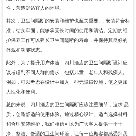
性，营造舒适宜人的环境。
其次，卫生间隔断的安装和维护也至关重要。..安装符合标
准，结实牢固，能够承受长时间的使用和清洁。定期的维
护保养工作可以延长卫生间隔断的寿命，并保持其良好的
外观和功能状态。
此外，为了提升用户体验，四川酒店的卫生间隔断设计应
该考虑到不同人群的需求，包括儿童、老年人和残疾人。
例如，可以考虑在设计中加入一些无障碍设施，使之更加
人性化和便利。
总的来说，四川酒店的卫生间隔断应该注重细节，追求 品
质，创造舒适的使用体验。通过精心设计、适当选择材料
和合理安装维护，我们相信可以为广大客人提供一个干
净、整洁、舒适的卫生间环境，让每一位顾客都感受到我