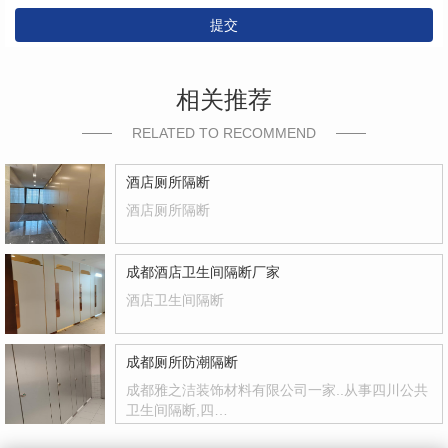
提交
相关推荐
RELATED TO RECOMMEND
酒店厕所隔断
酒店厕所隔断
成都酒店卫生间隔断厂家
酒店卫生间隔断
成都厕所防潮隔断
成都雅之洁装饰材料有限公司一家..从事四川公共
卫生间隔断,四…