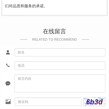
们对品质和服务的承诺。
在线留言
RELATED TO RECOMMEND