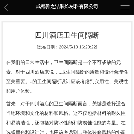
成都雅之洁装饰材料有限公司
四川酒店卫生间隔断
[发布日期：2024/5/19 16:20:22]
在我们的日常生活中，卫生间隔断是一个不可或缺的元
素。对于四川酒店来说，..卫生间隔断的质量和设计合理性
至关重要。..的卫生间隔断设计应该考虑到实用性、美观性
和用户体验。
首先，对于四川酒店的卫生间隔断而言，关键是选择适合
当地环境和文化的材料和风格。这不仅包括材料的耐久性
和易清洁性，还包括对防水性能和防腐蚀性能的考量。在
选择颜色和设计时，也应该考虑到与整体装修风格的协调