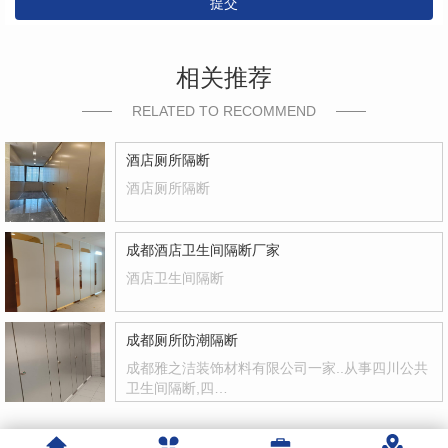
提交
相关推荐
RELATED TO RECOMMEND
酒店厕所隔断
酒店厕所隔断
成都酒店卫生间隔断厂家
酒店卫生间隔断
成都厕所防潮隔断
成都雅之洁装饰材料有限公司一家..从事四川公共
卫生间隔断,四…