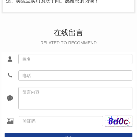
适、美观且实用的洗手间。感谢您的阅读！
在线留言
RELATED TO RECOMMEND