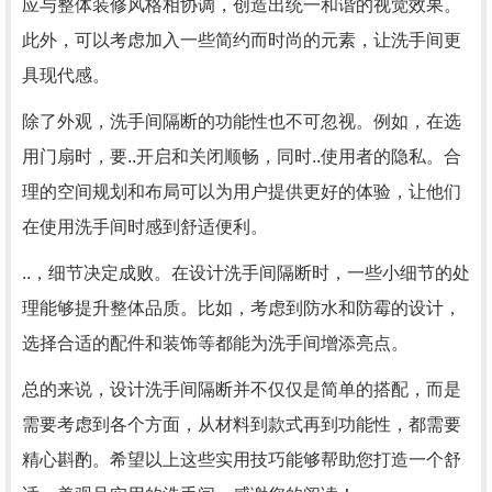
应与整体装修风格相协调，创造出统一和谐的视觉效果。
此外，可以考虑加入一些简约而时尚的元素，让洗手间更
具现代感。
除了外观，洗手间隔断的功能性也不可忽视。例如，在选
用门扇时，要..开启和关闭顺畅，同时..使用者的隐私。合
理的空间规划和布局可以为用户提供更好的体验，让他们
在使用洗手间时感到舒适便利。
..，细节决定成败。在设计洗手间隔断时，一些小细节的处
理能够提升整体品质。比如，考虑到防水和防霉的设计，
选择合适的配件和装饰等都能为洗手间增添亮点。
总的来说，设计洗手间隔断并不仅仅是简单的搭配，而是
需要考虑到各个方面，从材料到款式再到功能性，都需要
精心斟酌。希望以上这些实用技巧能够帮助您打造一个舒