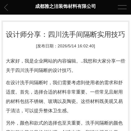
成都雅之洁装饰材料有限公司
设计师分享：四川洗手间隔断实用技巧
[发布日期：2026/5/14 16:02:40]
大家好，我是企业网站的内容编辑。..我想和大家分享一些
关于四川洗手间隔断的设计技巧。
在设计洗手间隔断时，我们需要考虑到使用者的需求和舒
适度。首先，选择合适的材料非常重要。一些常见且耐用
的材料包括不锈钢、玻璃以及陶瓷。这些材料既美观又易
于清洁，可以提升整体卫生感。
另外，颜色和款式的选择也至关重要。洗手间隔断的颜色