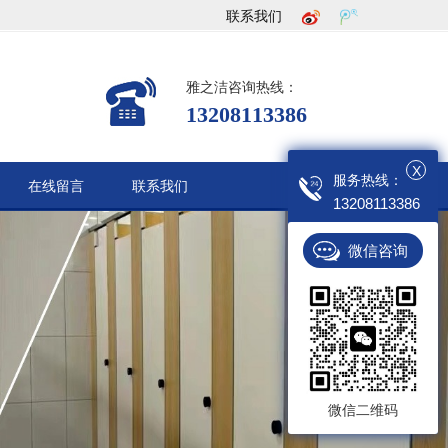
联系我们
雅之洁咨询热线：
13208113386
X
服务热线：
在线留言
联系我们
13208113386
微信咨询
微信二维码