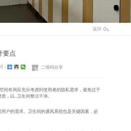
返回
计要点
到：
二维码分享
，空间布局应充分考虑到使用者的隐私需求，避免过于
质，以..卫生间整洁干净。
同用户的需求。卫生间的通风系统也是关键因素，必