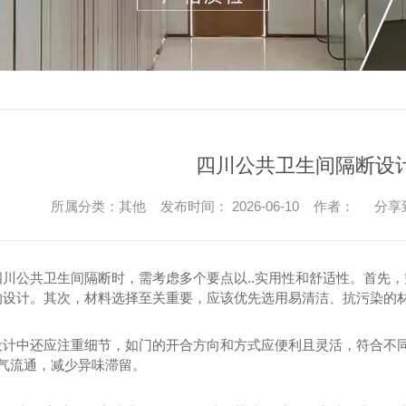
四川公共卫生间隔断设
所属分类：其他 发布时间： 2026-06-10 作者：
分享
四川公共卫生间隔断时，需考虑多个要点以..实用性和舒适性。首先
的设计。其次，材料选择至关重要，应该优先选用易清洁、抗污染的材
设计中还应注重细节，如门的开合方向和方式应便利且灵活，符合不
空气流通，减少异味滞留。