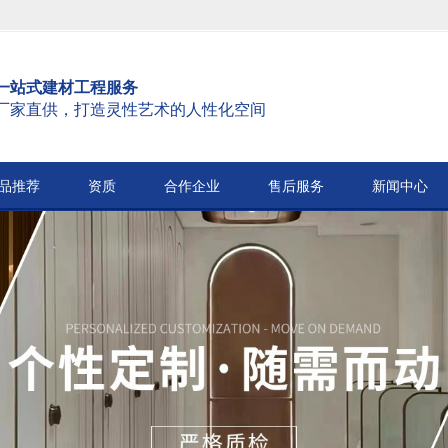
一站式建材工程服务
厂家直供，打造灵性艺术的人性化空间
品推荐
资质
合作企业
售后服务
新闻中心