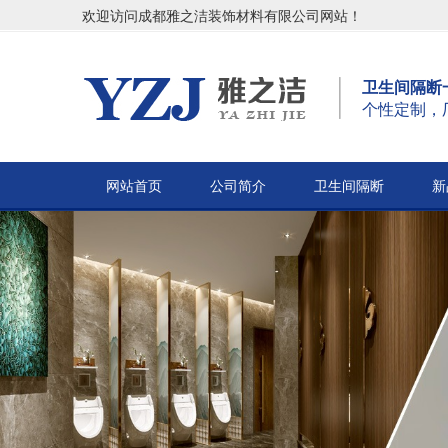
欢迎访问成都雅之洁装饰材料有限公司网站！
卫生间隔断
个性定制，
网站首页
公司简介
卫生间隔断
新