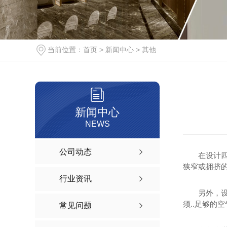
当前位置：
首页
>
新闻中心
>
其他
新闻中心
NEWS
公司动态
在设计
狭窄或拥挤
行业资讯
另外，
须..足够的
常见问题